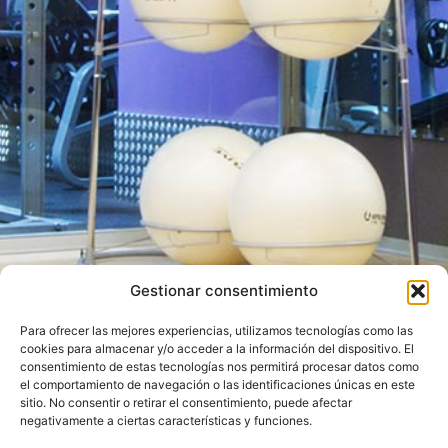
Gestionar consentimiento
Para ofrecer las mejores experiencias, utilizamos tecnologías como las
cookies para almacenar y/o acceder a la información del dispositivo. El
consentimiento de estas tecnologías nos permitirá procesar datos como
el comportamiento de navegación o las identificaciones únicas en este
sitio. No consentir o retirar el consentimiento, puede afectar
negativamente a ciertas características y funciones.