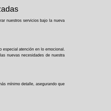
zadas
ar nuestros servicios bajo la nueva
 especial atención en lo emocional.
 las nuevas necesidades de nuestra
 más mínimo detalle, asegurando que