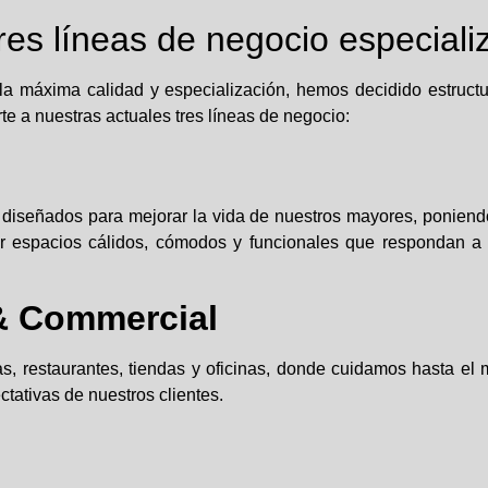
es líneas de negocio especiali
a máxima calidad y especialización, hemos decidido estructur
te a nuestras actuales tres líneas de negocio:
iseñados para mejorar la vida de nuestros mayores, poniendo
r espacios cálidos, cómodos y funcionales que respondan a
& Commercial
as, restaurantes, tiendas y oficinas, donde cuidamos hasta el
ctativas de nuestros clientes.