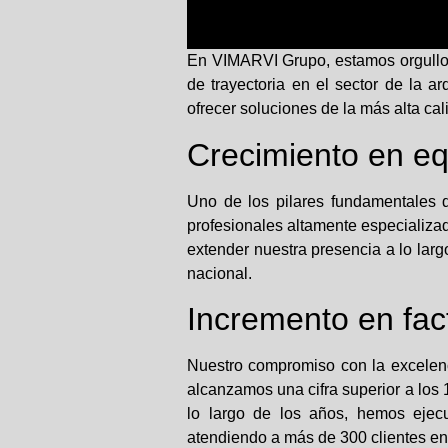
En VIMARVI Grupo, estamos orgullos
de trayectoria en el sector de la a
ofrecer soluciones de la más alta cal
Crecimiento en eq
Uno de los pilares fundamentales 
profesionales altamente especializa
extender nuestra presencia a lo largo
nacional.
Incremento en fac
Nuestro compromiso con la excelencia
alcanzamos una cifra superior a los 
lo largo de los años, hemos ejecu
atendiendo a más de 300 clientes e