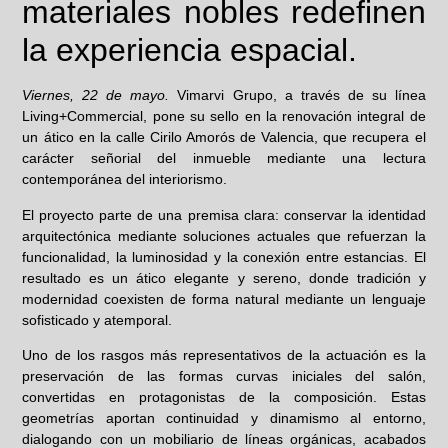
materiales nobles redefinen
la experiencia espacial.
Viernes, 22 de mayo.
Vimarvi Grupo, a través de su línea
Living+Commercial, pone su sello en la renovación integral de
un ático en la calle Cirilo Amorós de Valencia, que recupera el
carácter señorial del inmueble mediante una lectura
contemporánea del interiorismo.
El proyecto parte de una premisa clara: conservar la identidad
arquitectónica mediante soluciones actuales que refuerzan la
funcionalidad, la luminosidad y la conexión entre estancias. El
resultado es un ático elegante y sereno, donde tradición y
modernidad coexisten de forma natural mediante un lenguaje
sofisticado y atemporal.
Uno de los rasgos más representativos de la actuación es la
preservación de las formas curvas iniciales del salón,
convertidas en protagonistas de la composición. Estas
geometrías aportan continuidad y dinamismo al entorno,
dialogando con un mobiliario de líneas orgánicas, acabados