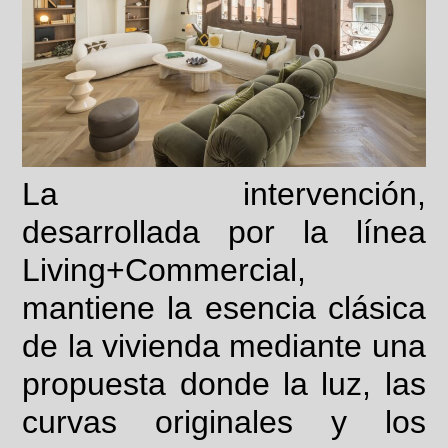
La intervención,
desarrollada por la línea
Living+Commercial,
mantiene la esencia clásica
de la vivienda mediante una
propuesta donde la luz, las
curvas originales y los