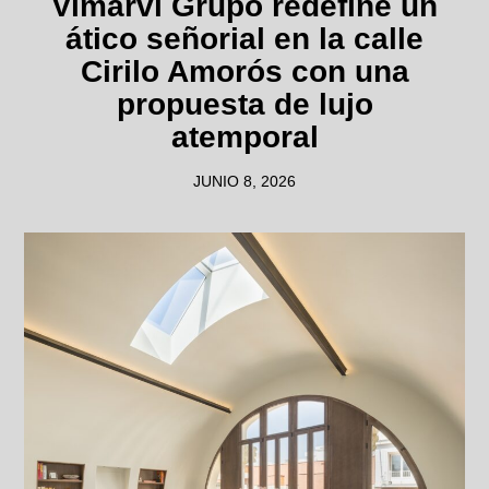
Vimarvi Grupo redefine un
ático señorial en la calle
Cirilo Amorós con una
propuesta de lujo
atemporal
JUNIO 8, 2026